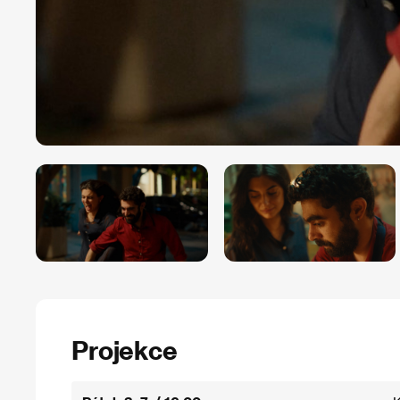
Projekce