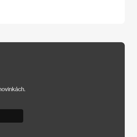
 novinkách.