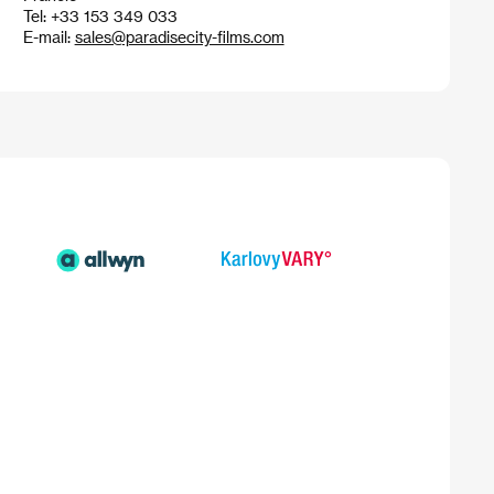
Tel: +33 153 349 033
E-mail:
sales@paradisecity-films.com