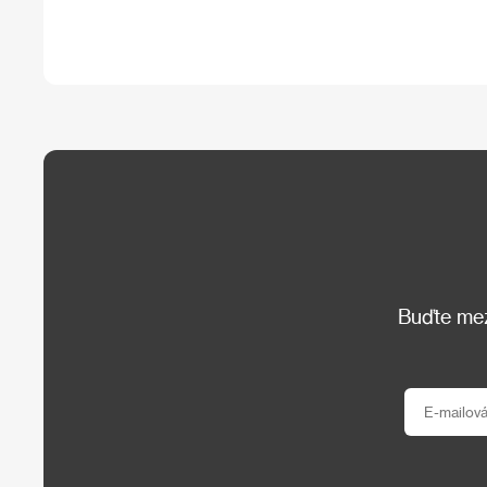
Buďte mezi