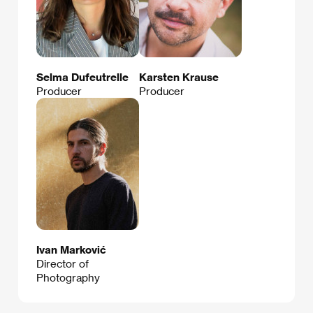
Selma Dufeutrelle
Karsten Krause
Producer
Producer
Ivan Marković
Director of
Photography