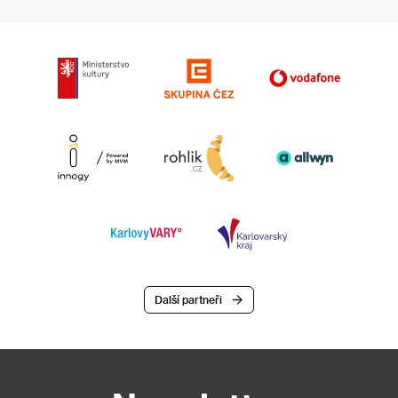
Další partneři