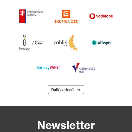
Další partneři
Newsletter