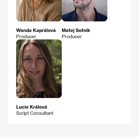
Wanda Kaprálová
Matej Sotník
Producer
Producer
Lucie Králová
Script Consultant