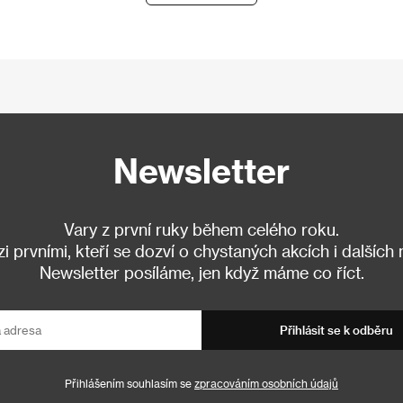
Newsletter
Vary z první ruky během celého roku.
 prvními, kteří se dozví o chystaných akcích i dalších
Newsletter posíláme, jen když máme co říct.
Přihlásit se k odběru
Přihlášením souhlasím se
zpracováním osobních údajů