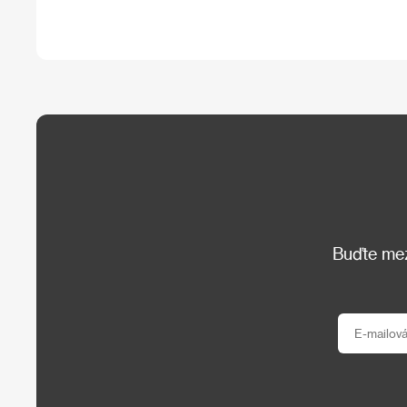
Buďte mezi