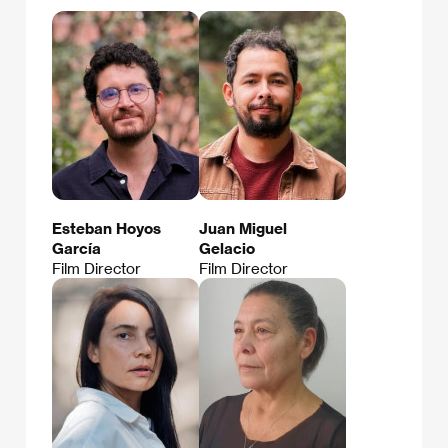
Esteban Hoyos
Juan Miguel
García
Gelacio
Film Director
Film Director