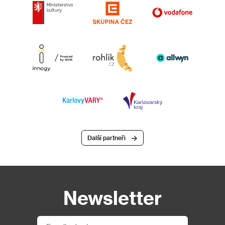
Další partneři
Newsletter