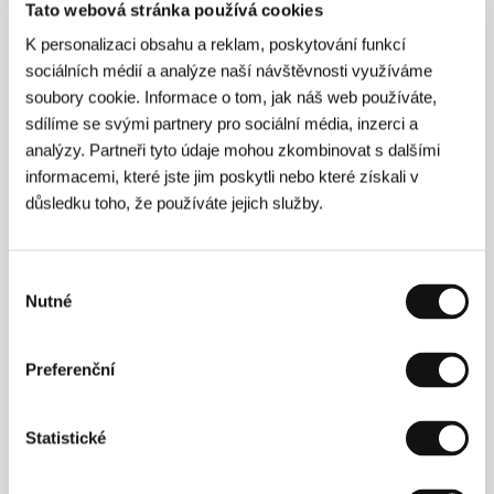
Tato webová stránka používá cookies
K personalizaci obsahu a reklam, poskytování funkcí
sociálních médií a analýze naší návštěvnosti využíváme
soubory cookie. Informace o tom, jak náš web používáte,
sdílíme se svými partnery pro sociální média, inzerci a
analýzy. Partneři tyto údaje mohou zkombinovat s dalšími
informacemi, které jste jim poskytli nebo které získali v
důsledku toho, že používáte jejich služby.
Výběr
Nutné
souhlasu
Preferenční
Statistické