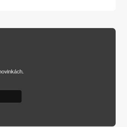
 novinkách.