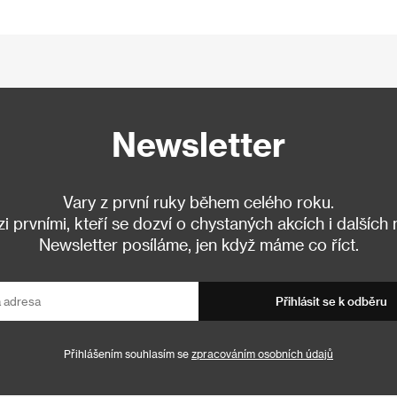
Newsletter
Vary z první ruky během celého roku.
 prvními, kteří se dozví o chystaných akcích i dalších
Newsletter posíláme, jen když máme co říct.
Přihlásit se k odběru
Přihlášením souhlasím se
zpracováním osobních údajů