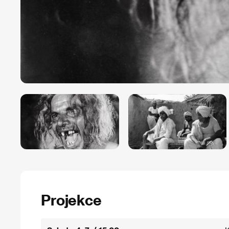
Projekce