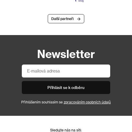
Další partneři
Newsletter
Přihlásit se k odběru
Přihlášením souhlasím se
zpracováním osobních údajů
Sledujte nás na síti: