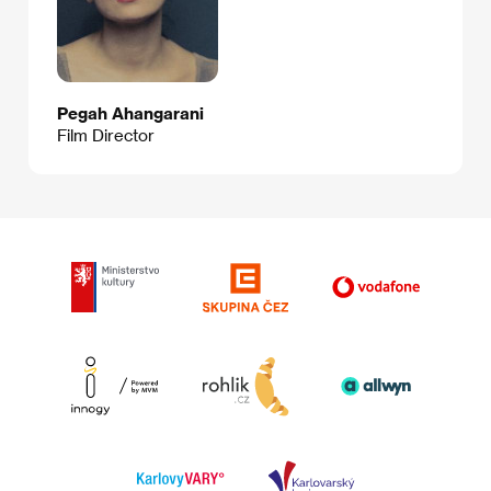
Pegah Ahangarani
Film Director