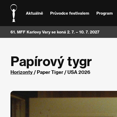
Aktuálně
Průvodce festivalem
Program
61. MFF Karlovy Vary se koná 2. 7. – 10. 7. 2027
Papírový tygr
Horizonty
/ Paper Tiger / USA 2026