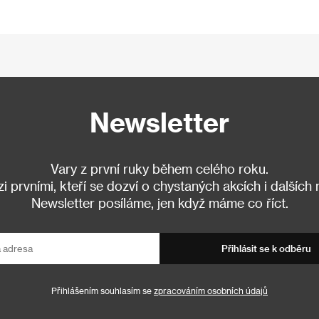
Newsletter
Vary z první ruky během celého roku.
 prvními, kteří se dozví o chystaných akcích i dalších
Newsletter posíláme, jen když máme co říct.
Přihlásit se k odběru
Přihlášením souhlasím se
zpracováním osobních údajů