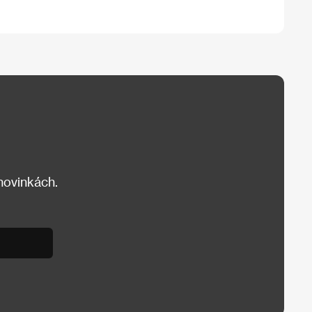
 novinkách.