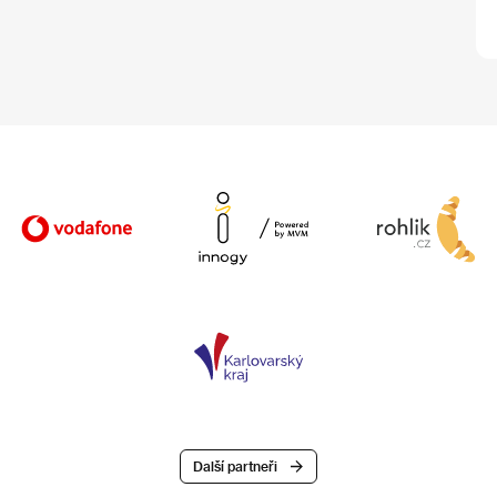
Další partneři