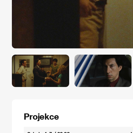
Projekce