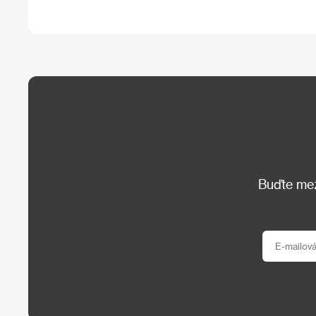
Buďte mezi