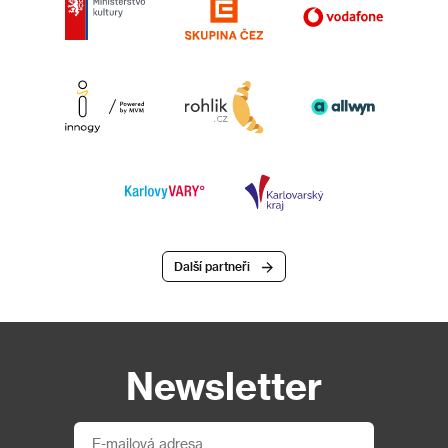
Další partneři
Newsletter