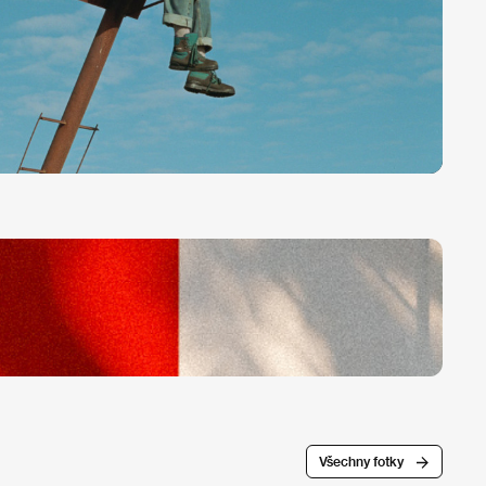
Všechny fotky