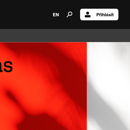
EN
Přihlásit