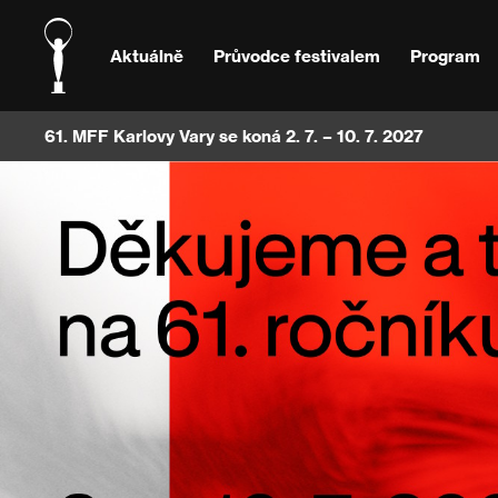
Aktuálně
Průvodce festivalem
Program
61. MFF Karlovy Vary se koná 2. 7. – 10. 7. 2027