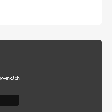
 novinkách.