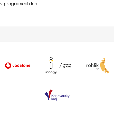
v programech kin.