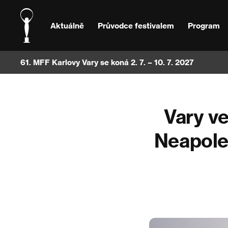
Aktuálně
Průvodce festivalem
Program
61. MFF Karlovy Vary se koná 2. 7. – 10. 7. 2027
Vary ve
Neapole 