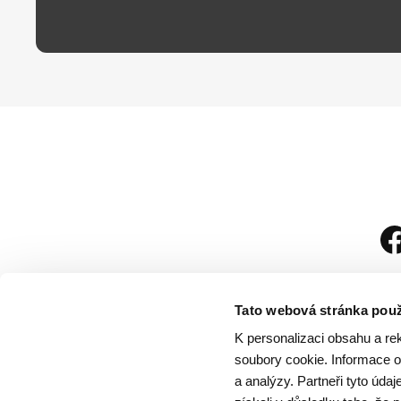
Tato webová stránka použ
K personalizaci obsahu a re
soubory cookie. Informace o 
a analýzy. Partneři tyto úda