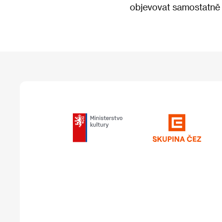
objevovat samostatně 