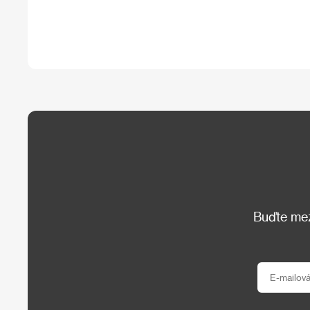
Buďte mezi