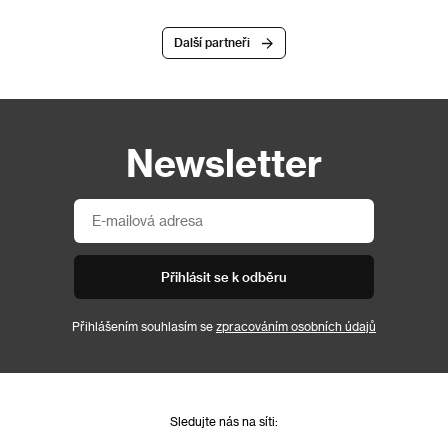
Další partneři
Newsletter
Přihlásit se k odběru
Přihlášením souhlasím se
zpracováním osobních údajů
Sledujte nás na síti: