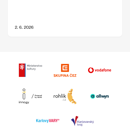
2. 6. 2026