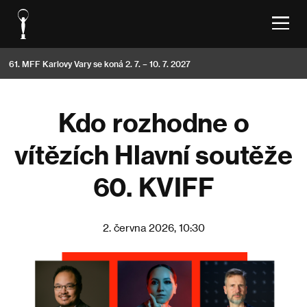
61. MFF Karlovy Vary se koná 2. 7. – 10. 7. 2027
Kdo rozhodne o
vítězích Hlavní soutěže
60. KVIFF
2. června 2026, 10:30