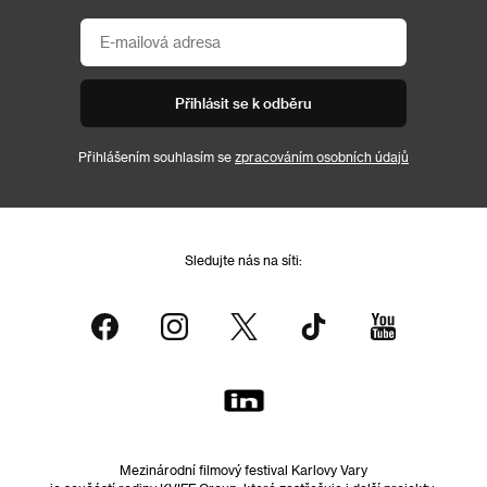
Přihlásit se k odběru
Přihlášením souhlasím se
zpracováním osobních údajů
Sledujte nás na síti:
Mezinárodní filmový festival Karlovy Vary