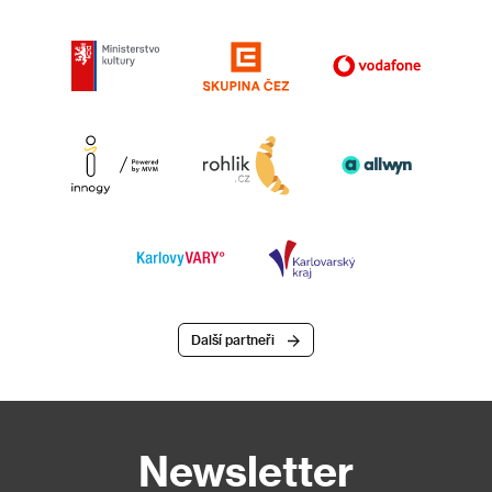
Další partneři
Newsletter