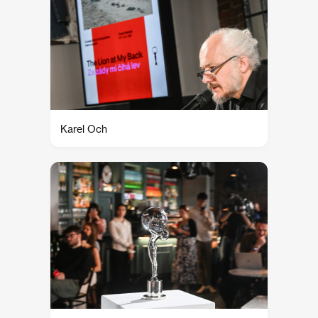
Karel Och