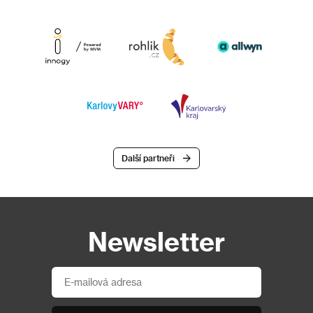
Další partneři
Newsletter