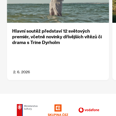
Hlavní soutěž představí 12 světových
premiér, včetně novinky dřívějších vítězů či
drama s Trine Dyrholm
2. 6. 2026