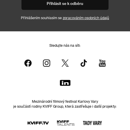
Přihlásit se k odběru
Přihlášením souhlasím se
zpracováním osobních údajů
Sledujte nás na síti:
Mezinárodní filmový festival Karlovy Vary
je součástí rodiny KVIFF Group, která zastřešuje i další projekty: