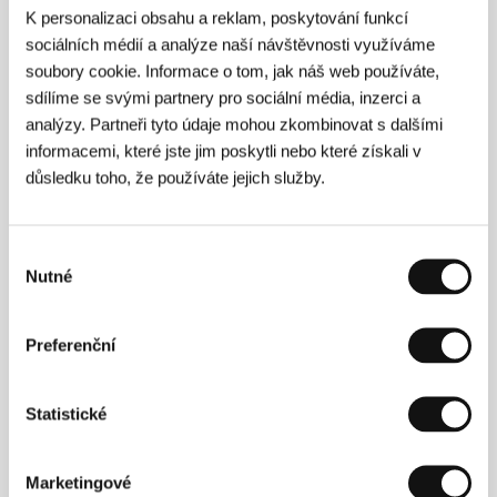
K personalizaci obsahu a reklam, poskytování funkcí
sociálních médií a analýze naší návštěvnosti využíváme
soubory cookie. Informace o tom, jak náš web používáte,
sdílíme se svými partnery pro sociální média, inzerci a
analýzy. Partneři tyto údaje mohou zkombinovat s dalšími
informacemi, které jste jim poskytli nebo které získali v
důsledku toho, že používáte jejich služby.
Výběr
Karel Och, Uljana Donátová
Nutné
souhlasu
Preferenční
Statistické
Marketingové