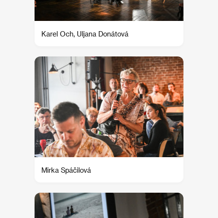
Karel Och, Uljana Donátová
Mirka Spáčilová