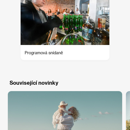
Programová snídaně
Související novinky