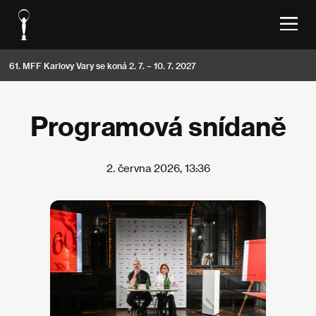
61. MFF Karlovy Vary se koná 2. 7. – 10. 7. 2027
Programová snídaně
2. června 2026, 13:36