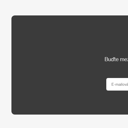
Buďte mezi