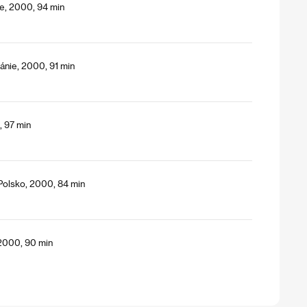
e, 2000, 94 min
tánie, 2000, 91 min
, 97 min
Polsko, 2000, 84 min
2000, 90 min