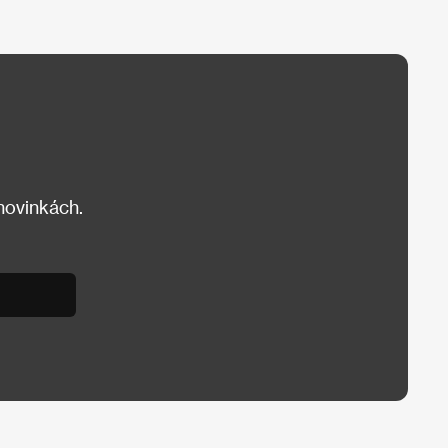
 novinkách.