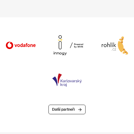
Další partneři