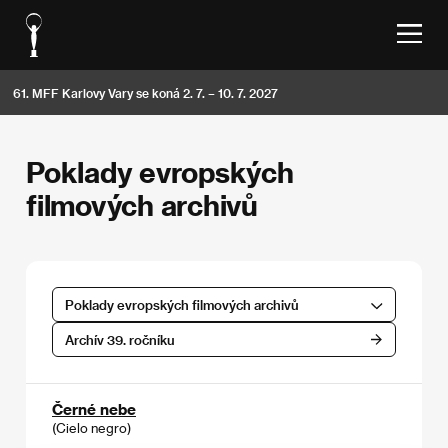
61. MFF Karlovy Vary se koná 2. 7. – 10. 7. 2027
Poklady evropských
filmových archivů
Poklady evropských filmových archivů
Archív 39. ročníku
Černé nebe
(Cielo negro)