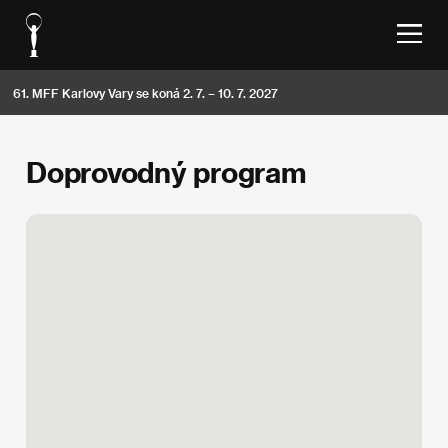
61. MFF Karlovy Vary se koná 2. 7. – 10. 7. 2027
Doprovodný program