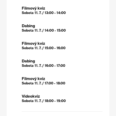
Filmový kvíz
Sobota 11. 7. / 13:00 - 14:00
Dabing
Sobota 11. 7. / 14:00 - 15:00
Filmový kvíz
Sobota 11. 7. / 15:00 - 16:00
Dabing
Sobota 11. 7. / 16:00 - 17:00
Filmový kvíz
Sobota 11. 7. / 17:00 - 18:00
Videokvíz
Sobota 11. 7. / 18:00 - 19:00