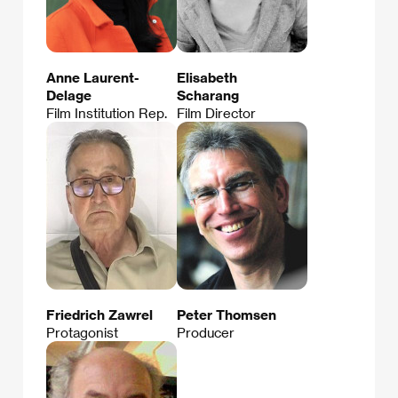
Anne Laurent-
Elisabeth
Delage
Scharang
Film Institution Rep.
Film Director
Friedrich Zawrel
Peter Thomsen
Protagonist
Producer