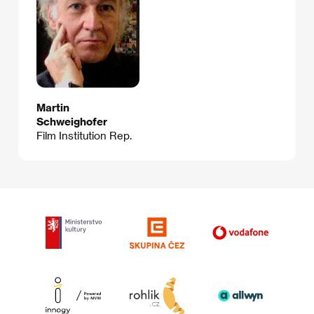
Martin
Schweighofer
Film Institution Rep.