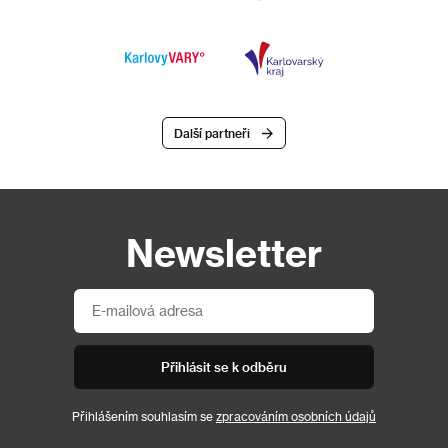
Další partneři
Newsletter
Přihlásit se k odběru
Přihlášením souhlasím se
zpracováním osobních údajů