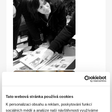
Tato webová stránka používá cookies
K personalizaci obsahu a reklam, poskytování funkcí
sociálních médií a analýze naší návštěvnosti využíváme