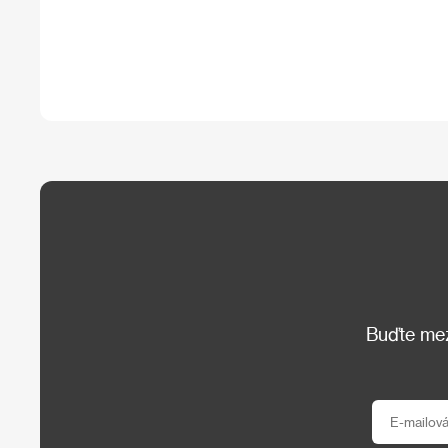
Buďte mezi