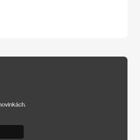
 novinkách.