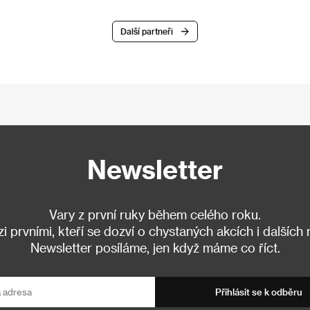
Další partneři
Newsletter
Vary z první ruky během celého roku.
 prvními, kteří se dozví o chystaných akcích i dalších
Newsletter posíláme, jen když máme co říct.
Přihlásit se k odběru