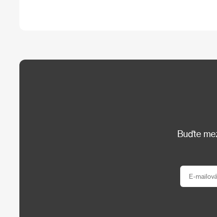
Buďte mezi