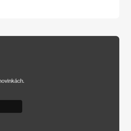
 novinkách.