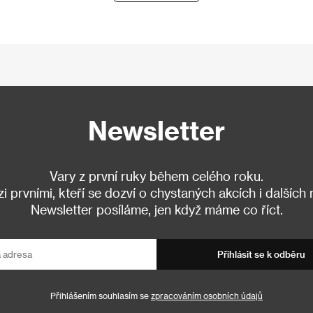
Newsletter
Vary z první ruky během celého roku.
 prvními, kteří se dozví o chystaných akcích i dalších
Newsletter posíláme, jen když máme co říct.
Přihlásit se k odběru
Přihlášením souhlasím se
zpracováním osobních údajů