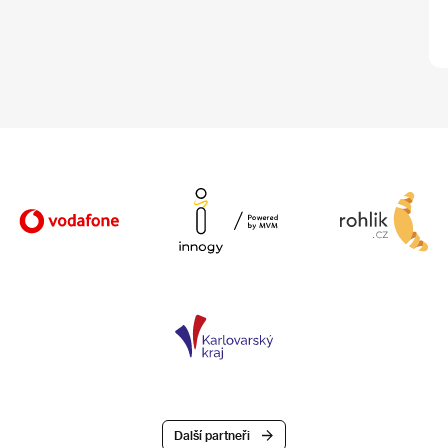
Další partneři