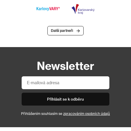
Další partneři
Newsletter
Přihlásit se k odběru
Přihlášením souhlasím se
zpracováním osobních údajů