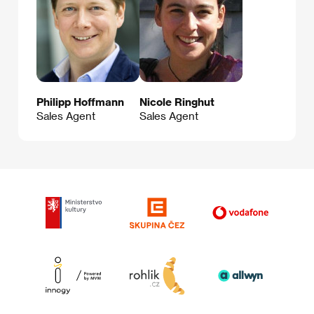
Philipp Hoffmann
Nicole Ringhut
Sales Agent
Sales Agent