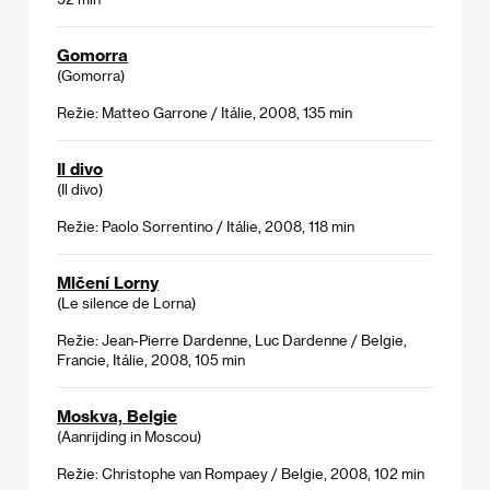
Gomorra
(Gomorra)
Režie: Matteo Garrone / Itálie, 2008, 135 min
Il divo
(Il divo)
Režie: Paolo Sorrentino / Itálie, 2008, 118 min
Mlčení Lorny
(Le silence de Lorna)
Režie: Jean-Pierre Dardenne, Luc Dardenne / Belgie,
Francie, Itálie, 2008, 105 min
Moskva, Belgie
(Aanrijding in Moscou)
Režie: Christophe van Rompaey / Belgie, 2008, 102 min