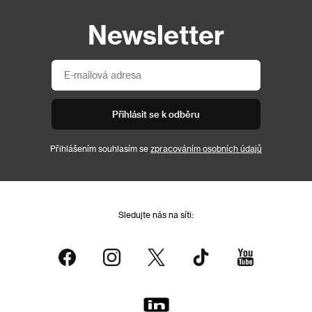
Newsletter
Přihlásit se k odběru
Přihlášením souhlasím se
zpracováním osobních údajů
Sledujte nás na síti: