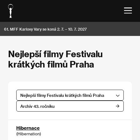
61. MFF Karlovy Vary se koná 2. 7. – 10. 7. 2027
Nejlepší filmy Festivalu
krátkých filmů Praha
Nejlepší filmy Festivalu krátkých filmů Praha
Archív 43. ročníku
Hibernace
(Hibernation)