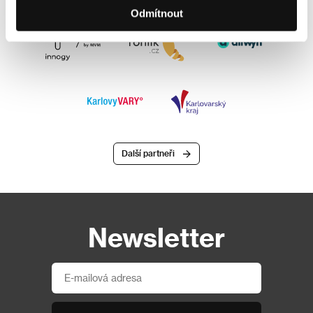
Odmítnout
Další partneři
Newsletter