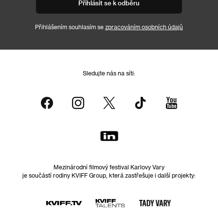
Přihlásit se k odběru
Přihlášením souhlasím se
zpracováním osobních údajů
Sledujte nás na síti:
Mezinárodní filmový festival Karlovy Vary
je součástí rodiny KVIFF Group, která zastřešuje i další projekty: