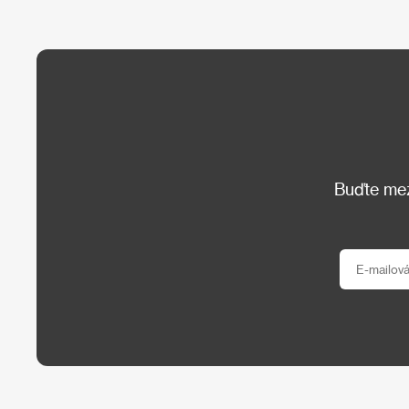
Buďte mezi