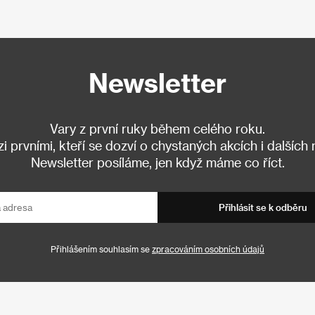
Newsletter
Vary z první ruky během celého roku.
 prvními, kteří se dozví o chystaných akcích i dalších
Newsletter posíláme, jen když máme co říct.
Přihlásit se k odběru
Přihlášením souhlasím se
zpracováním osobních údajů