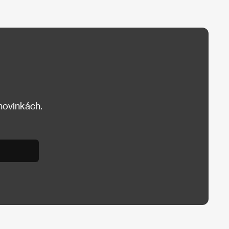
 novinkách.