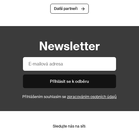
Další partneři
Newsletter
Přihlásit se k odběru
Přihlášením souhlasím se
zpracováním osobních údajů
Sledujte nás na síti: