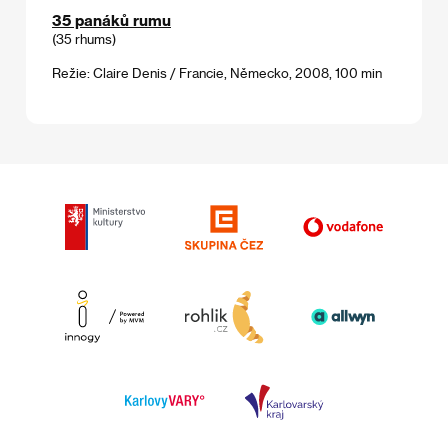
35 panáků rumu
(35 rhums)
Režie: Claire Denis / Francie, Německo, 2008, 100 min