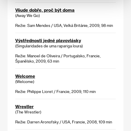
Všude dobře, proč být doma
(Away We Go)
Režie: Sam Mendes / USA, Velká Británie, 2009, 98 min
Výstřednosti jedné plavovlásky
(Singularidades de uma rapariga loura)
Režie: Manoel de Oliveira / Portugalsko, Francie,
Španělsko, 2009, 63 min
Welcome
(Welcome)
Režie: Philippe Lioret / Francie, 2009, 110 min
Wrestler
(The Wrestler)
Režie: Darren Aronofsky / USA, Francie, 2008, 109 min