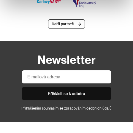
Další partneři
Newsletter
Přihlásit se k odběru
Přihlášením souhlasím se
zpracováním osobních údajů