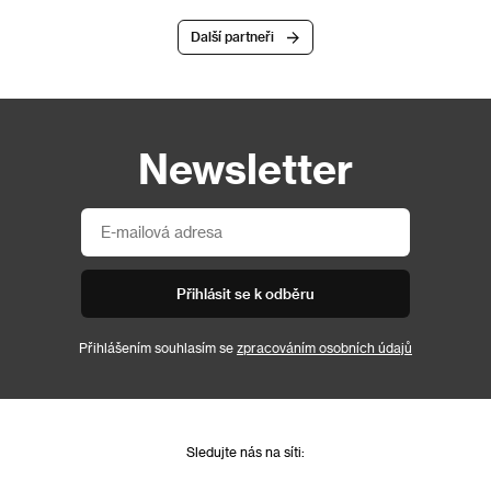
Další partneři
Newsletter
Přihlásit se k odběru
Přihlášením souhlasím se
zpracováním osobních údajů
Sledujte nás na síti: