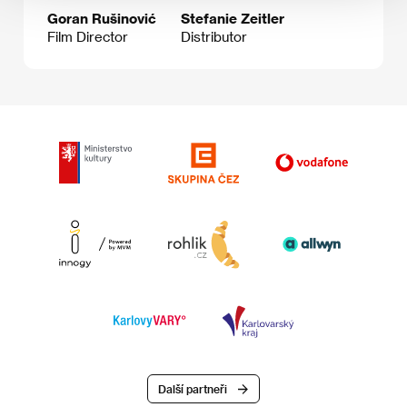
Goran Rušinović
Stefanie Zeitler
Film Director
Distributor
Další partneři