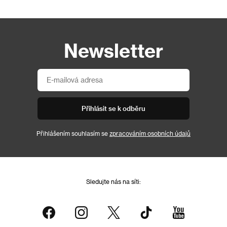
Newsletter
Přihlásit se k odběru
Přihlášením souhlasím se
zpracováním osobních údajů
Sledujte nás na síti: