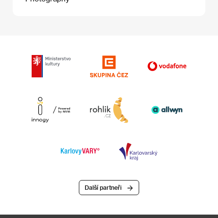
Další partneři