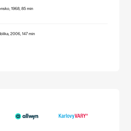
nsko, 1968, 85 min
blika, 2006, 147 min