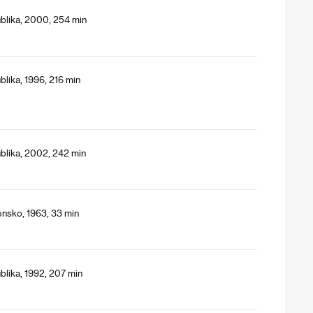
blika, 2000, 254 min
lika, 1996, 216 min
blika, 2002, 242 min
nsko, 1963, 33 min
blika, 1992, 207 min