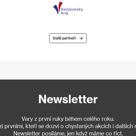
Další partneři
Newsletter
Vary z první ruky během celého roku.
 prvními, kteří se dozví o chystaných akcích i dalších
Newsletter posíláme, jen když máme co říct.