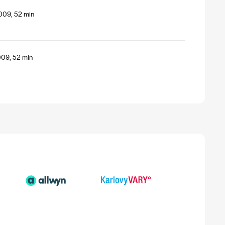
2009, 52 min
009, 52 min