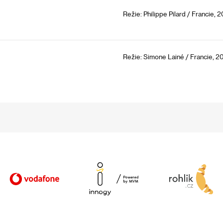
Režie: Philippe Pilard / Francie, 
Režie: Simone Lainé / Francie, 2