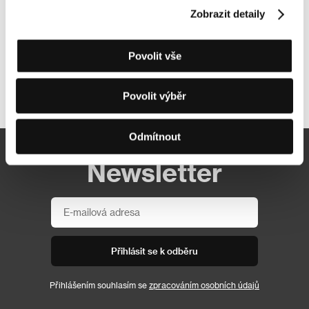
Zobrazit detaily
Povolit vše
Další partneři
Povolit výběr
Odmítnout
Newsletter
Přihlásit se k odběru
Přihlášením souhlasím se
zpracováním osobních údajů