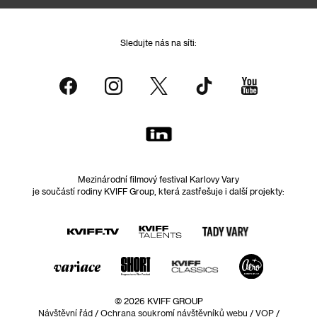
Sledujte nás na síti:
Mezinárodní filmový festival Karlovy Vary
je součástí rodiny KVIFF Group, která zastřešuje i další projekty:
© 2026 KVIFF GROUP
Návštěvní řád
/
Ochrana soukromí návštěvníků webu
/
VOP
/