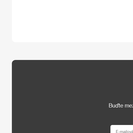
Buďte mezi