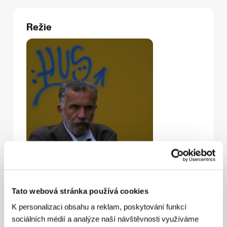
Režie
Tato webová stránka používá cookies
K personalizaci obsahu a reklam, poskytování funkcí
sociálních médií a analýze naší návštěvnosti využíváme