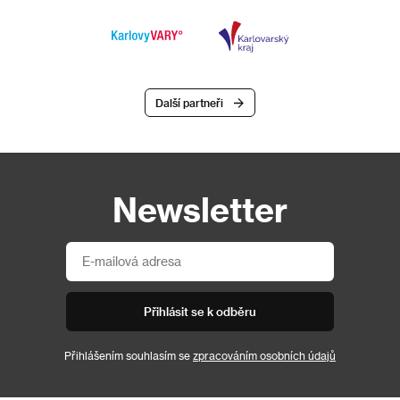
Další partneři
Newsletter
Přihlásit se k odběru
Přihlášením souhlasím se
zpracováním osobních údajů