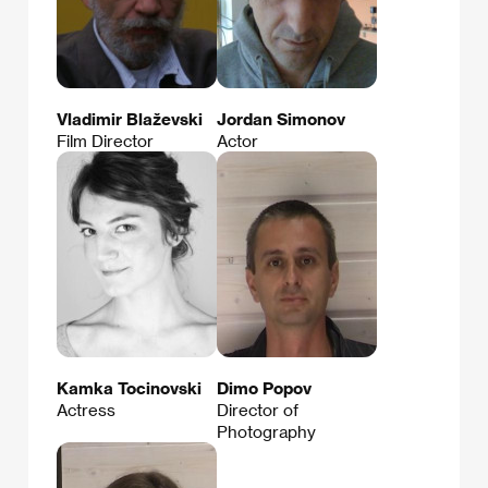
Vladimir Blaževski
Jordan Simonov
Film Director
Actor
Kamka Tocinovski
Dimo Popov
Actress
Director of
Photography