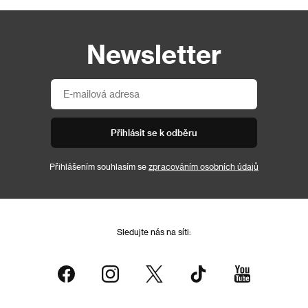
Newsletter
Přihlásit se k odběru
Přihlášením souhlasím se
zpracováním osobních údajů
Sledujte nás na síti: