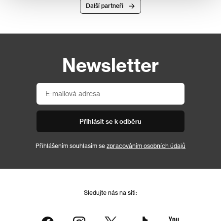
Další partneři
Newsletter
Přihlásit se k odběru
Přihlášením souhlasím se
zpracováním osobních údajů
Sledujte nás na síti: