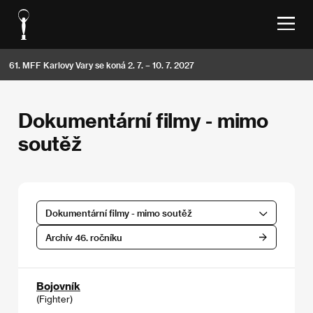
61. MFF Karlovy Vary se koná 2. 7. – 10. 7. 2027
Dokumentární filmy - mimo
soutěž
Dokumentární filmy - mimo soutěž
Archív 46. ročníku
Bojovník
(Fighter)