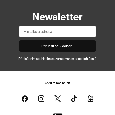
Newsletter
Přihlásit se k odběru
Přihlášením souhlasím se
zpracováním osobních údajů
Sledujte nás na síti: