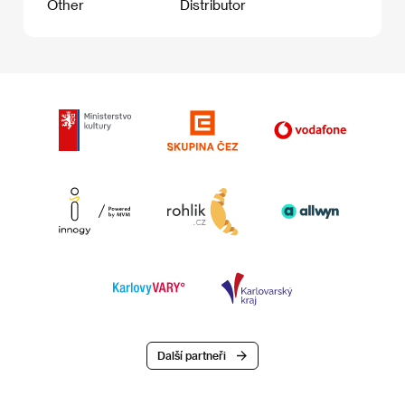
Other
Distributor
Další partneři