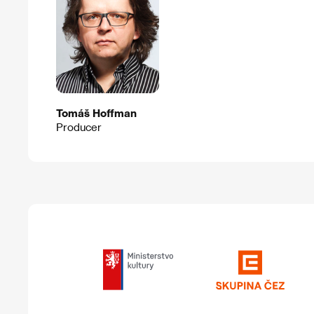
Tomáš Hoffman
Producer