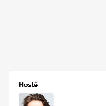
Hosté