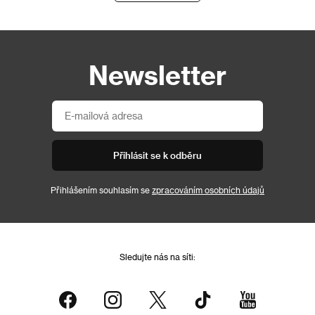
Newsletter
Přihlásit se k odběru
Přihlášením souhlasím se
zpracováním osobních údajů
Sledujte nás na síti: