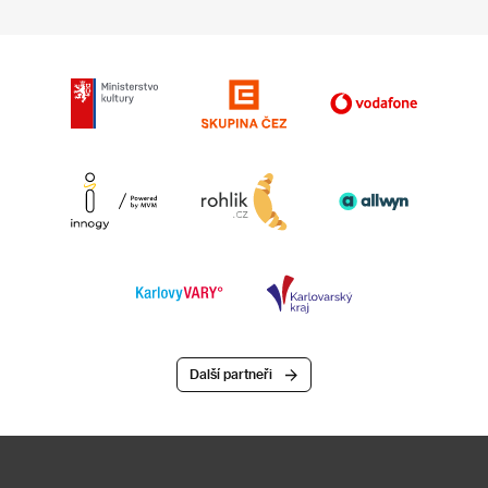
Další partneři