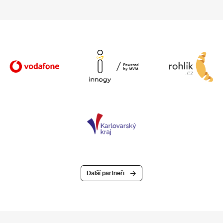
Další partneři