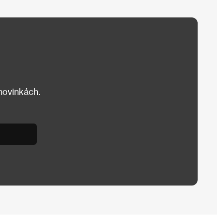
 novinkách.