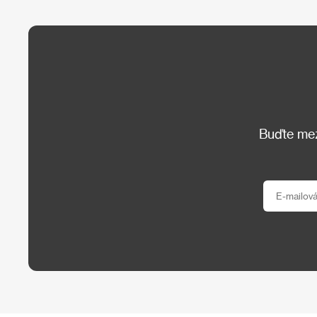
Buďte mezi