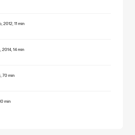
, 2012, 11 min
 2014, 14 min
, 70 min
10 min