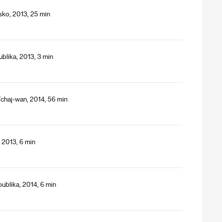
sko, 2013, 25 min
blika, 2013, 3 min
Tchaj-wan, 2014, 56 min
 2013, 6 min
ublika, 2014, 6 min