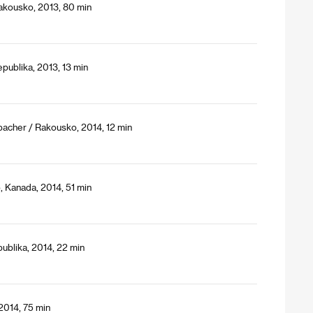
Rakousko, 2013, 80 min
publika, 2013, 13 min
bacher / Rakousko, 2014, 12 min
 Kanada, 2014, 51 min
ublika, 2014, 22 min
2014, 75 min