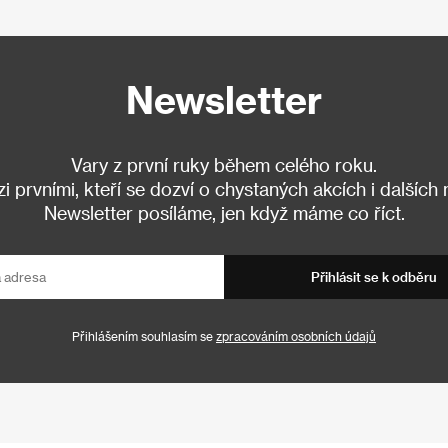
Newsletter
Vary z první ruky během celého roku.
 prvními, kteří se dozví o chystaných akcích i dalších
Newsletter posíláme, jen když máme co říct.
Přihlásit se k odběru
Přihlášením souhlasím se
zpracováním osobních údajů