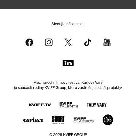
Sledujte nás na síti:
Mezinárodní filmový festival Karlovy Vary
je součástí rodiny KVIFF Group, která zastřešuje i další projekty:
© 2026 KVIFF GROUP