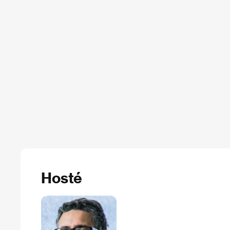
Hosté