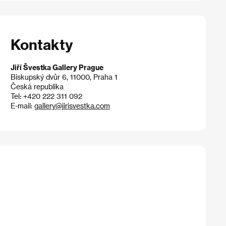
Kontakty
Jiří Švestka Gallery Prague
Biskupský dvůr 6, 11000, Praha 1
Česká republika
Tel: +420 222 311 092
E-mail:
gallery@jirisvestka.com