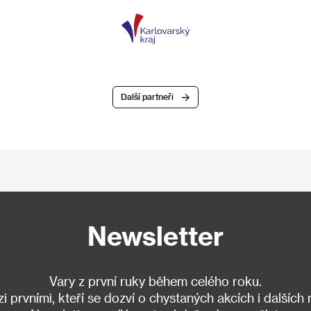
Další partneři
Newsletter
Vary z první ruky během celého roku.
 prvními, kteří se dozví o chystaných akcích i dalších