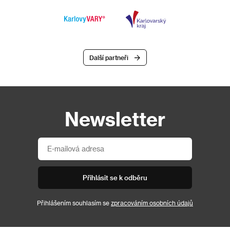
Další partneři
Newsletter
Přihlásit se k odběru
Přihlášením souhlasím se
zpracováním osobních údajů