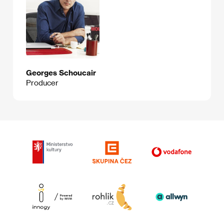
Georges Schoucair
Producer