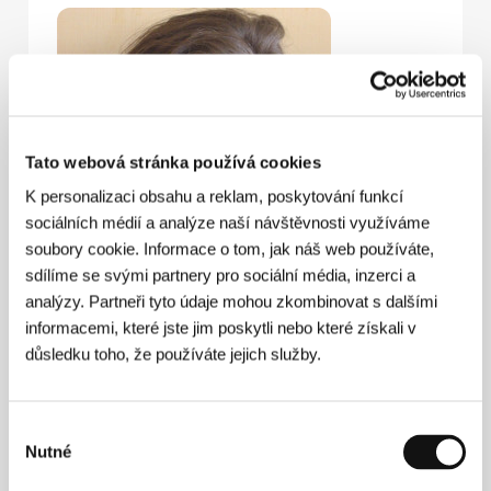
Tato webová stránka používá cookies
K personalizaci obsahu a reklam, poskytování funkcí
sociálních médií a analýze naší návštěvnosti využíváme
soubory cookie. Informace o tom, jak náš web používáte,
sdílíme se svými partnery pro sociální média, inzerci a
analýzy. Partneři tyto údaje mohou zkombinovat s dalšími
informacemi, které jste jim poskytli nebo které získali v
důsledku toho, že používáte jejich služby.
Výběr
Nutné
souhlasu