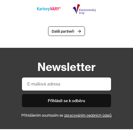
Další partneři
Newsletter
Přihlásit se k odběru
Přihlášením souhlasím se
zpracováním osobních údajů