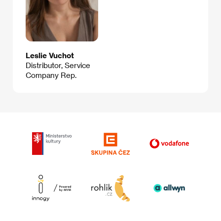
Leslie Vuchot
Distributor, Service
Company Rep.