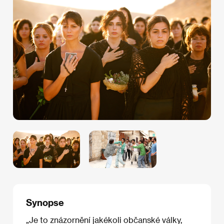
Synopse
„Je to znázornění jakékoli občanské války,