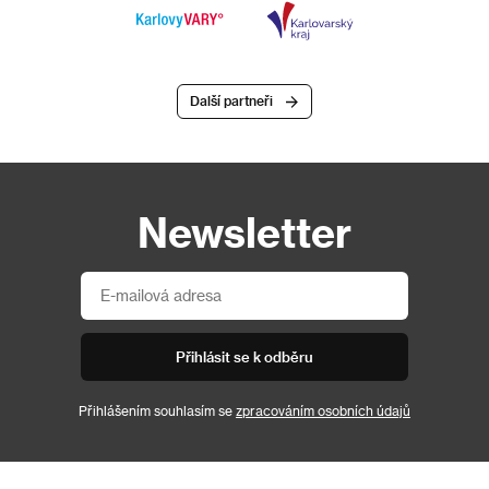
Další partneři
Newsletter
Přihlásit se k odběru
Přihlášením souhlasím se
zpracováním osobních údajů