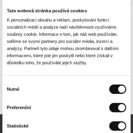
Tato webová stránka používá cookies
K personalizaci obsahu a reklam, poskytování funkcí
sociálních médií a analýze naší návštěvnosti využíváme
soubory cookie. Informace o tom, jak náš web používáte,
sdílíme se svými partnery pro sociální média, inzerci a
analýzy. Partneři tyto údaje mohou zkombinovat s dalšími
informacemi, které jste jim poskytli nebo které získali v
důsledku toho, že používáte jejich služby.
Výběr
Nutné
souhlasu
Další partneři
Preferenční
Statistické
Newsletter