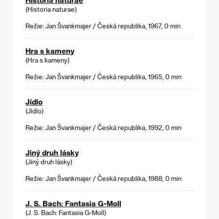
(Historia naturae)
Režie: Jan Švankmajer / Česká republika, 1967, 0 min
Hra s kameny
(Hra s kameny)
Režie: Jan Švankmajer / Česká republika, 1965, 0 min
Jídlo
(Jídlo)
Režie: Jan Švankmajer / Česká republika, 1992, 0 min
Jiný druh lásky
(Jiný druh lásky)
Režie: Jan Švankmajer / Česká republika, 1988, 0 min
J. S. Bach: Fantasia G-Moll
(J. S. Bach: Fantasia G-Moll)