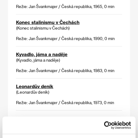
Režie: Jan Švankmajer / Česká republika, 1965, 0 min
Konec stalinismu v Čechách
(Konec stalinismu v Čechách)
Režie: Jan Švankmajer / Česká republika, 1990, 0 min
Kyvadlo, jáma a naděje
(Kyvadlo, jáma a naděje)
Režie: Jan Švankmajer / Česká republika, 1983, 0 min
Leonardův deník
(Leonardův deník)
Režie: Jan Švankmajer / Česká republika, 1973, 0 min
Možnosti dialogu
(Možnosti dialogu)
Režie: Jan Švankmajer / Česká republika, 1982, 0 min