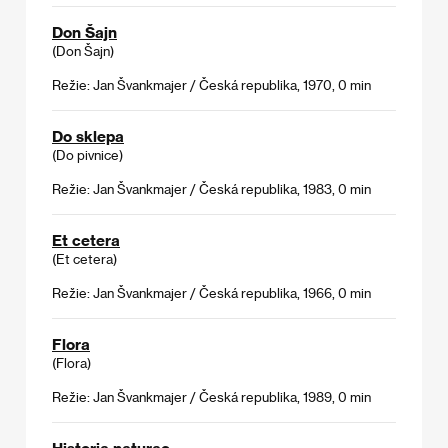
Don Šajn
(Don Šajn)
Režie: Jan Švankmajer / Česká republika, 1970, 0 min
Do sklepa
(Do pivnice)
Režie: Jan Švankmajer / Česká republika, 1983, 0 min
Et cetera
(Et cetera)
Režie: Jan Švankmajer / Česká republika, 1966, 0 min
Flora
(Flora)
Režie: Jan Švankmajer / Česká republika, 1989, 0 min
Historia naturae