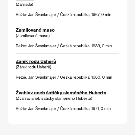
(Zahrada)
Režie: Jan Švankmajer / Česká republika, 1967, 0 min
Zamilované maso
(Zamilované maso)
Režie: Jan Švankmajer / Česká republika, 1989, 0 min
Zánik rodu Usherů
(Zánik rodu Usherů)
Režie: Jan Švankmajer / Česká republika, 1980, 0 min
Žvahlav aneb šatičky slaměného Huberta
(Žvahlav aneb šatičky slaměného Huberta)
Režie: Jan Švankmajer / Česká republika, 1971, 0 min